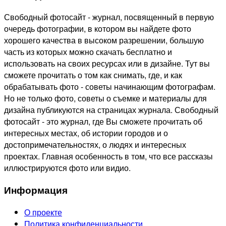
Свободный фотосайт - журнал, посвященный в первую
очередь фотографии, в котором вы найдете фото
хорошего качества в высоком разрешении, большую
часть из которых можно скачать бесплатно и
использовать на своих ресурсах или в дизайне. Тут вы
сможете прочитать о том как снимать, где, и как
обрабатывать фото - советы начинающим фотографам.
Но не только фото, советы о съемке и материалы для
дизайна публикуются на страницах журнала. Свободный
фотосайт - это журнал, где Вы сможете прочитать об
интересных местах, об истории городов и о
достопримечательностях, о людях и интересных
проектах. Главная особенность в том, что все рассказы
иллюстрируются фото или видио.
Информация
О проекте
Политика конфиденциальности