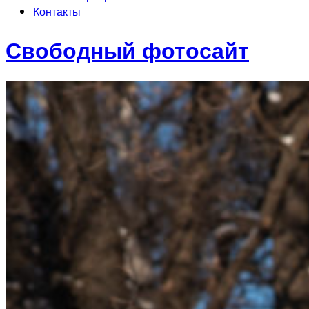
Контакты
Свободный фотосайт