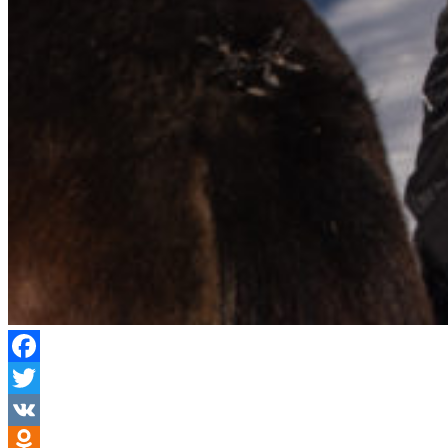
Facebook
Twitter
VK