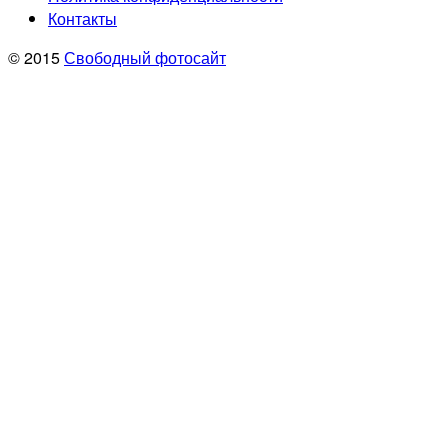
Контакты
© 2015
Свободный фотосайт