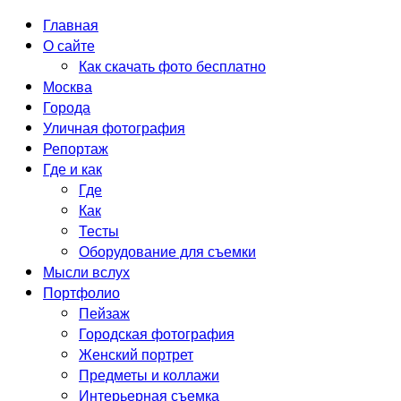
Главная
О сайте
Как скачать фото бесплатно
Москва
Города
Уличная фотография
Репортаж
Где и как
Где
Как
Тесты
Оборудование для съемки
Мысли вслух
Портфолио
Пейзаж
Городская фотография
Женский портрет
Предметы и коллажи
Интерьерная съемка