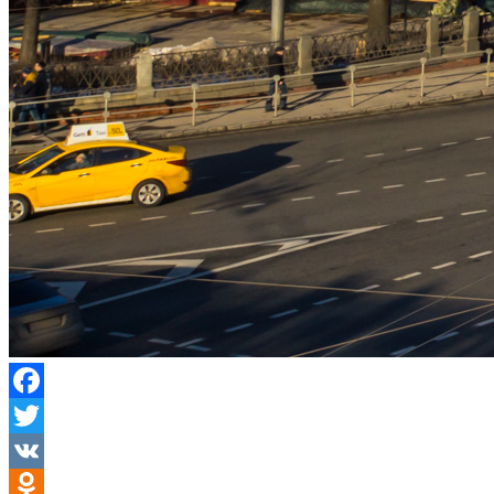
Facebook
Twitter
VK