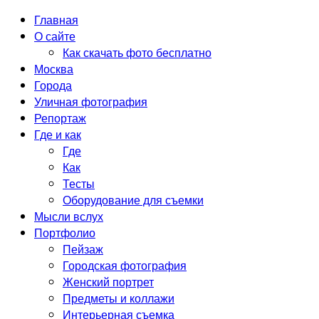
Главная
О сайте
Как скачать фото бесплатно
Москва
Города
Уличная фотография
Репортаж
Где и как
Где
Как
Тесты
Оборудование для съемки
Мысли вслух
Портфолио
Пейзаж
Городская фотография
Женский портрет
Предметы и коллажи
Интерьерная съемка