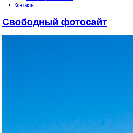
Контакты
Свободный фотосайт