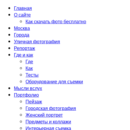
Главная
О сайте
Как скачать фото бесплатно
Москва
Города
Уличная фотография
Репортаж
Где и как
Где
Как
Тесты
Оборудование для съемки
Мысли вслух
Портфолио
Пейзаж
Городская фотография
Женский портрет
Предметы и коллажи
Интерьерная съемка