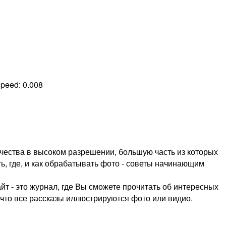
Speed:
0.008
чества в высоком разрешении, большую часть из которых
ть, где, и как обрабатывать фото - советы начинающим
т - это журнал, где Вы сможете прочитать об интересных
, что все рассказы иллюстрируются фото или видио.