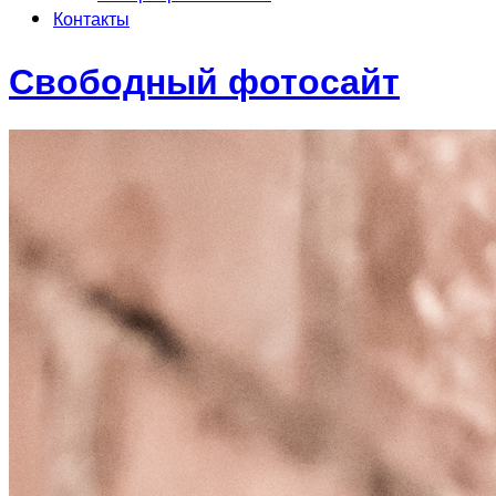
Контакты
Свободный фотосайт