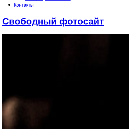
Контакты
Свободный фотосайт