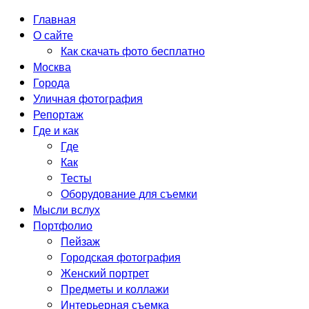
Главная
О сайте
Как скачать фото бесплатно
Москва
Города
Уличная фотография
Репортаж
Где и как
Где
Как
Тесты
Оборудование для съемки
Мысли вслух
Портфолио
Пейзаж
Городская фотография
Женский портрет
Предметы и коллажи
Интерьерная съемка