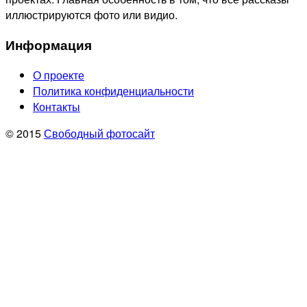
иллюстрируются фото или видио.
Информация
О проекте
Политика конфиденциальности
Контакты
© 2015
Свободный фотосайт