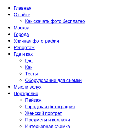
Главная
О сайте
Как скачать фото бесплатно
Москва
Города
Уличная фотография
Репортаж
Где и как
Где
Как
Тесты
Оборудование для съемки
Мысли вслух
Портфолио
Пейзаж
Городская фотография
Женский портрет
Предметы и коллажи
Интерьерная съемка