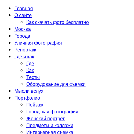
Главная
О сайте
Как скачать фото бесплатно
Москва
Города
Уличная фотография
Репортаж
Где и как
Где
Как
Тесты
Оборудование для съемки
Мысли вслух
Портфолио
Пейзаж
Городская фотография
Женский портрет
Предметы и коллажи
Интерьерная съемка