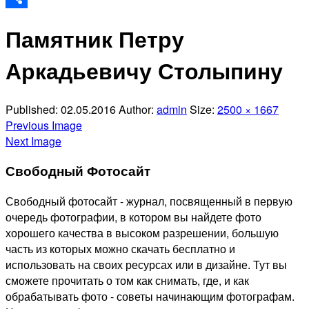
Отправить
Памятник Петру
Аркадьевичу Столыпину
Published:
02.05.2016
Author:
admin
Size:
2500 × 1667
Previous Image
Next Image
Свободный Фотосайт
Свободный фотосайт - журнал, посвященный в первую
очередь фотографии, в котором вы найдете фото
хорошего качества в высоком разрешении, большую
часть из которых можно скачать бесплатно и
использовать на своих ресурсах или в дизайне. Тут вы
сможете прочитать о том как снимать, где, и как
обрабатывать фото - советы начинающим фотографам.