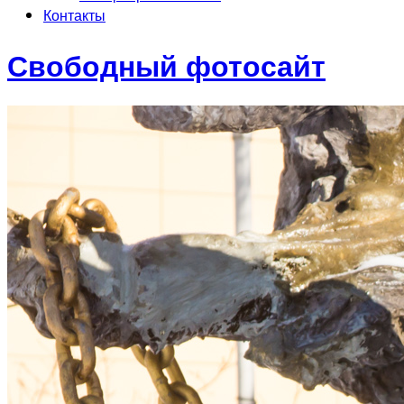
Контакты
Свободный фотосайт