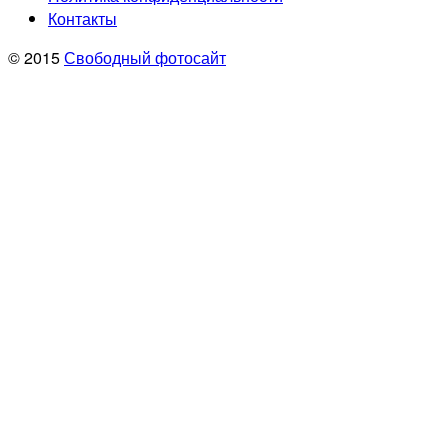
Контакты
© 2015
Свободный фотосайт