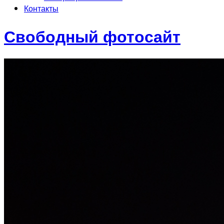
Контакты
Свободный фотосайт