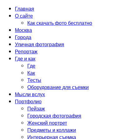
Главная
О сайте
Как скачать фото бесплатно
Москва
Города
Уличная фотография
Репортаж
Где и как
Где
Как
Тесты
Оборудование для съемки
Мысли вслух
Портфолио
Пейзаж
Городская фотография
Женский портрет
Предметы и коллажи
Интерьерная съемка