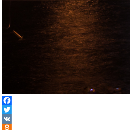
Facebook
Twitter
VK