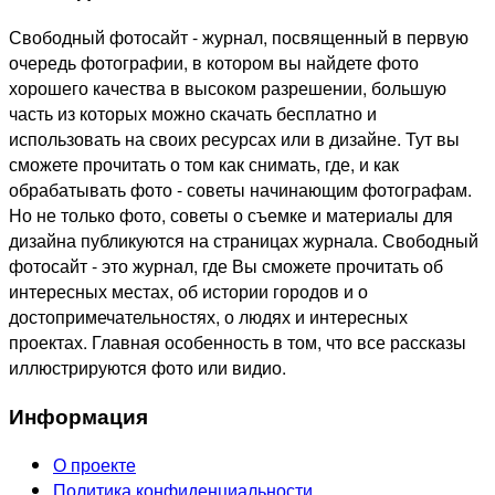
Свободный фотосайт - журнал, посвященный в первую
очередь фотографии, в котором вы найдете фото
хорошего качества в высоком разрешении, большую
часть из которых можно скачать бесплатно и
использовать на своих ресурсах или в дизайне. Тут вы
сможете прочитать о том как снимать, где, и как
обрабатывать фото - советы начинающим фотографам.
Но не только фото, советы о съемке и материалы для
дизайна публикуются на страницах журнала. Свободный
фотосайт - это журнал, где Вы сможете прочитать об
интересных местах, об истории городов и о
достопримечательностях, о людях и интересных
проектах. Главная особенность в том, что все рассказы
иллюстрируются фото или видио.
Информация
О проекте
Политика конфиденциальности