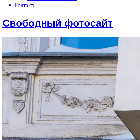
Контакты
Свободный фотосайт