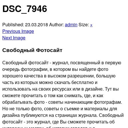
Отправить
DSC_7946
Published:
23.03.2018
Author:
admin
Size:
×
Previous Image
Next Image
Свободный Фотосайт
Свободный фотосайт - журнал, посвященный в первую
очередь фотографии, в котором вы найдете фото
хорошего качества в высоком разрешении, большую
часть из которых можно скачать бесплатно и
использовать на своих ресурсах или в дизайне. Тут вы
сможете прочитать о том как снимать, где, и как
обрабатывать фото - советы начинающим фотографам.
Но не только фото, советы о съемке и материалы для
дизайна публикуются на страницах журнала. Свободный
фотосайт - это журнал, где Вы сможете прочитать об