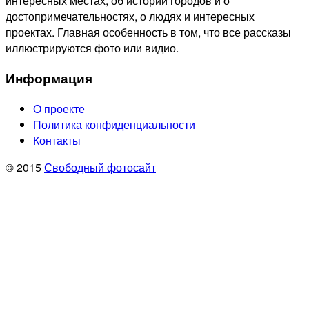
интересных местах, об истории городов и о
достопримечательностях, о людях и интересных
проектах. Главная особенность в том, что все рассказы
иллюстрируются фото или видио.
Информация
О проекте
Политика конфиденциальности
Контакты
© 2015
Свободный фотосайт