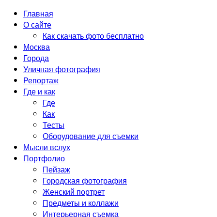
Главная
О сайте
Как скачать фото бесплатно
Москва
Города
Уличная фотография
Репортаж
Где и как
Где
Как
Тесты
Оборудование для съемки
Мысли вслух
Портфолио
Пейзаж
Городская фотография
Женский портрет
Предметы и коллажи
Интерьерная съемка