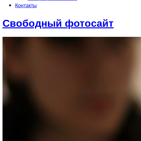
Контакты
Свободный фотосайт