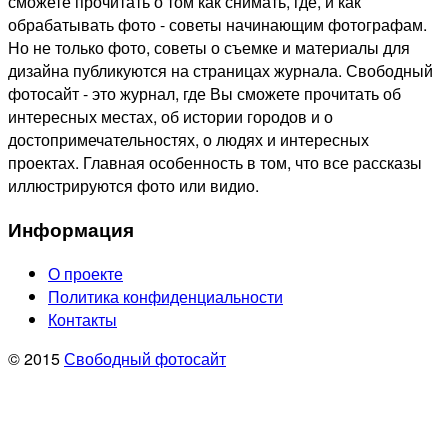
сможете прочитать о том как снимать, где, и как
обрабатывать фото - советы начинающим фотографам.
Но не только фото, советы о съемке и материалы для
дизайна публикуются на страницах журнала. Свободный
фотосайт - это журнал, где Вы сможете прочитать об
интересных местах, об истории городов и о
достопримечательностях, о людях и интересных
проектах. Главная особенность в том, что все рассказы
иллюстрируются фото или видио.
Информация
О проекте
Политика конфиденциальности
Контакты
© 2015
Свободный фотосайт