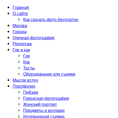
Главная
О сайте
Как скачать фото бесплатно
Москва
Города
Уличная фотография
Репортаж
Где и как
Где
Как
Тесты
Оборудование для съемки
Мысли вслух
Портфолио
Пейзаж
Городская фотография
Женский портрет
Предметы и коллажи
Интерьерная съемка