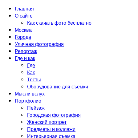
Главная
О сайте
Как скачать фото бесплатно
Москва
Города
Уличная фотография
Репортаж
Где и как
Где
Как
Тесты
Оборудование для съемки
Мысли вслух
Портфолио
Пейзаж
Городская фотография
Женский портрет
Предметы и коллажи
Интерьерная съемка