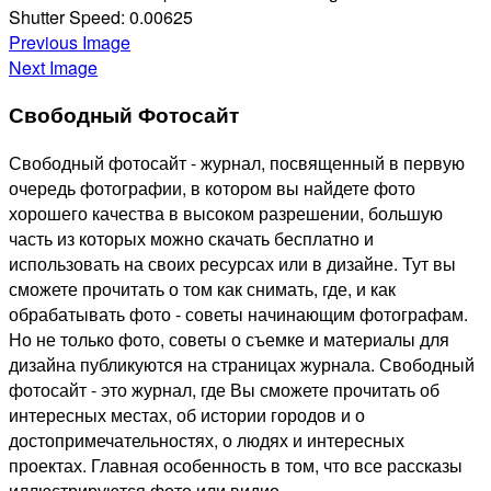
Shutter Speed:
0.00625
Previous Image
Next Image
Свободный Фотосайт
Свободный фотосайт - журнал, посвященный в первую
очередь фотографии, в котором вы найдете фото
хорошего качества в высоком разрешении, большую
часть из которых можно скачать бесплатно и
использовать на своих ресурсах или в дизайне. Тут вы
сможете прочитать о том как снимать, где, и как
обрабатывать фото - советы начинающим фотографам.
Но не только фото, советы о съемке и материалы для
дизайна публикуются на страницах журнала. Свободный
фотосайт - это журнал, где Вы сможете прочитать об
интересных местах, об истории городов и о
достопримечательностях, о людях и интересных
проектах. Главная особенность в том, что все рассказы
иллюстрируются фото или видио.