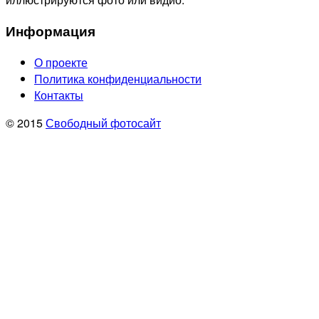
Информация
О проекте
Политика конфиденциальности
Контакты
© 2015
Свободный фотосайт