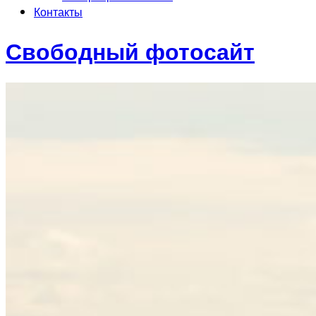
Контакты
Свободный фотосайт