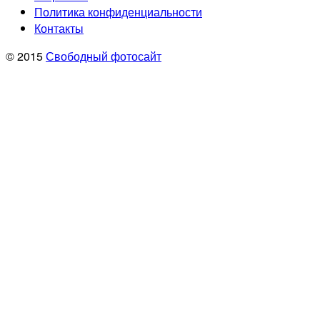
Политика конфиденциальности
Контакты
© 2015
Свободный фотосайт