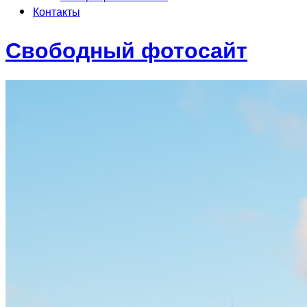
Контакты
Свободный фотосайт