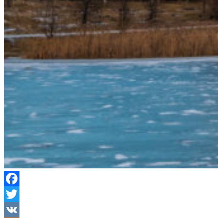
Facebook
Twitter