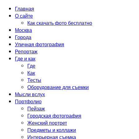
Главная
О сайте
Как скачать фото бесплатно
Москва
Города
Уличная фотография
Репортаж
Где и как
Где
Как
Тесты
Оборудование для съемки
Мысли вслух
Портфолио
Пейзаж
Городская фотография
Женский портрет
Предметы и коллажи
Интерьерная съемка