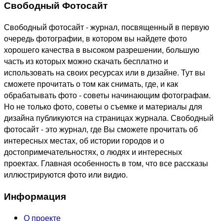
Свободный Фотосайт
Свободный фотосайт - журнал, посвященный в первую
очередь фотографии, в котором вы найдете фото
хорошего качества в высоком разрешении, большую
часть из которых можно скачать бесплатно и
использовать на своих ресурсах или в дизайне. Тут вы
сможете прочитать о том как снимать, где, и как
обрабатывать фото - советы начинающим фотографам.
Но не только фото, советы о съемке и материалы для
дизайна публикуются на страницах журнала. Свободный
фотосайт - это журнал, где Вы сможете прочитать об
интересных местах, об истории городов и о
достопримечательностях, о людях и интересных
проектах. Главная особенность в том, что все рассказы
иллюстрируются фото или видио.
Информация
О проекте