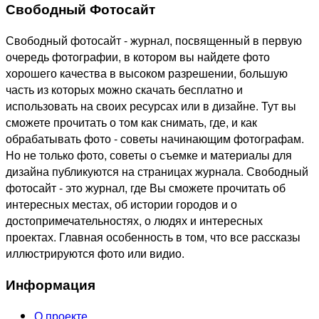
Свободный Фотосайт
Свободный фотосайт - журнал, посвященный в первую
очередь фотографии, в котором вы найдете фото
хорошего качества в высоком разрешении, большую
часть из которых можно скачать бесплатно и
использовать на своих ресурсах или в дизайне. Тут вы
сможете прочитать о том как снимать, где, и как
обрабатывать фото - советы начинающим фотографам.
Но не только фото, советы о съемке и материалы для
дизайна публикуются на страницах журнала. Свободный
фотосайт - это журнал, где Вы сможете прочитать об
интересных местах, об истории городов и о
достопримечательностях, о людях и интересных
проектах. Главная особенность в том, что все рассказы
иллюстрируются фото или видио.
Информация
О проекте