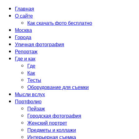
Главная
О сайте
Как скачать фото бесплатно
Москва
Города
Уличная фотография
Репортаж
Где и как
Где
Как
Тесты
Оборудование для съемки
Мысли вслух
Портфолио
Пейзаж
Городская фотография
Женский портрет
Предметы и коллажи
Интерьерная съемка