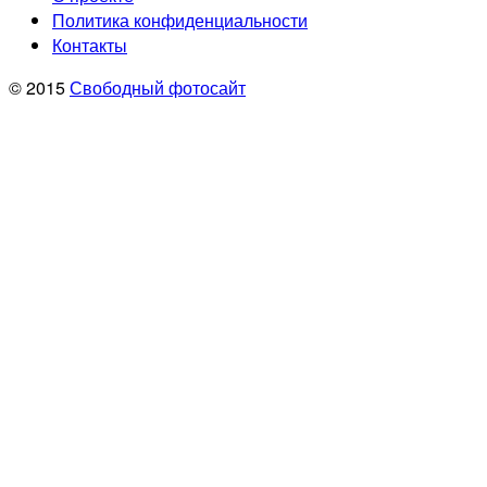
Политика конфиденциальности
Контакты
© 2015
Свободный фотосайт