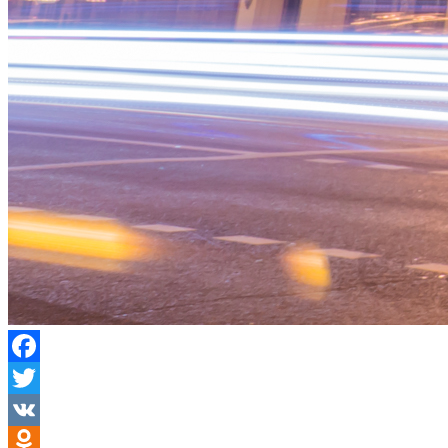
Facebook
Twitter
VK