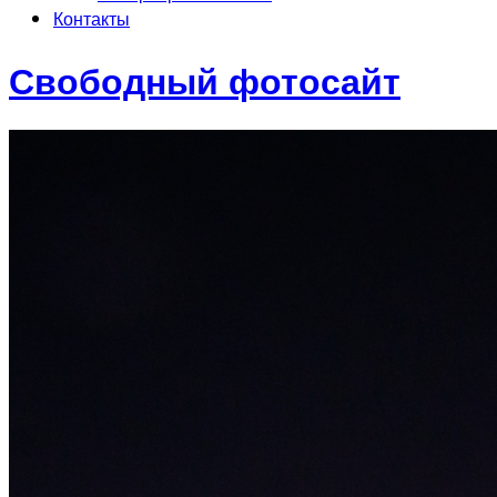
Контакты
Свободный фотосайт