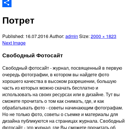
Odnoklassniki
Отправить
Потрет
Published:
16.07.2016
Author:
admin
Size:
2000 × 1823
Next Image
Свободный Фотосайт
Свободный фотосайт - журнал, посвященный в первую
очередь фотографии, в котором вы найдете фото
хорошего качества в высоком разрешении, большую
часть из которых можно скачать бесплатно и
использовать на своих ресурсах или в дизайне. Тут вы
сможете прочитать о том как снимать, где, и как
обрабатывать фото - советы начинающим фотографам.
Но не только фото, советы о съемке и материалы для
дизайна публикуются на страницах журнала. Свободный
фотосайт - это журнал, где Вы сможете прочитать об