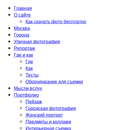
Главная
О сайте
Как скачать фото бесплатно
Москва
Города
Уличная фотография
Репортаж
Где и как
Где
Как
Тесты
Оборудование для съемки
Мысли вслух
Портфолио
Пейзаж
Городская фотография
Женский портрет
Предметы и коллажи
Интерьерная съемка