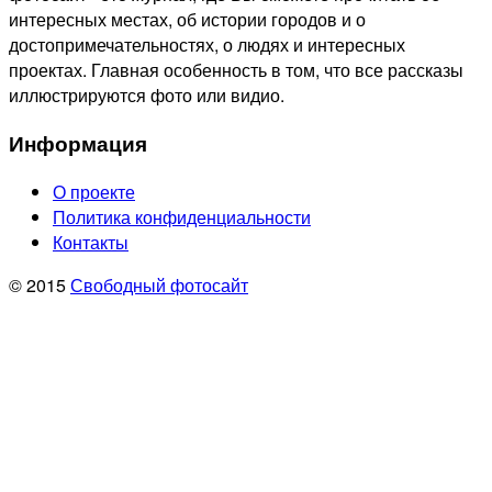
интересных местах, об истории городов и о
достопримечательностях, о людях и интересных
проектах. Главная особенность в том, что все рассказы
иллюстрируются фото или видио.
Информация
О проекте
Политика конфиденциальности
Контакты
© 2015
Свободный фотосайт