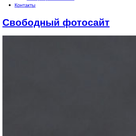
Контакты
Свободный фотосайт