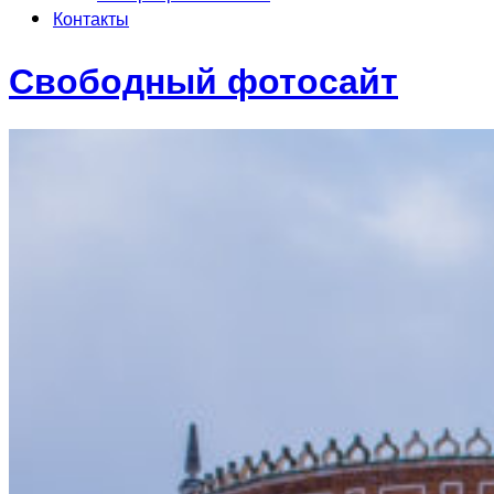
Контакты
Свободный фотосайт