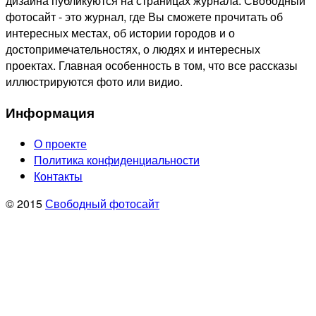
дизайна публикуются на страницах журнала. Свободный
фотосайт - это журнал, где Вы сможете прочитать об
интересных местах, об истории городов и о
достопримечательностях, о людях и интересных
проектах. Главная особенность в том, что все рассказы
иллюстрируются фото или видио.
Информация
О проекте
Политика конфиденциальности
Контакты
© 2015
Свободный фотосайт