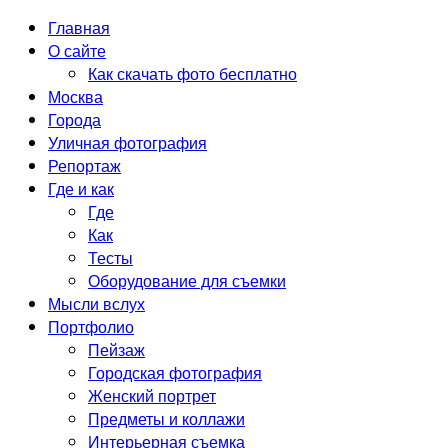
Главная
О сайте
Как скачать фото бесплатно
Москва
Города
Уличная фотография
Репортаж
Где и как
Где
Как
Тесты
Оборудование для съемки
Мысли вслух
Портфолио
Пейзаж
Городская фотография
Женский портрет
Предметы и коллажи
Интерьерная съемка