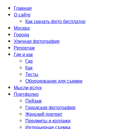
Главная
О сайте
Как скачать фото бесплатно
Москва
Города
Уличная фотография
Репортаж
Где и как
Где
Как
Тесты
Оборудование для съемки
Мысли вслух
Портфолио
Пейзаж
Городская фотография
Женский портрет
Предметы и коллажи
Интерьерная съемка