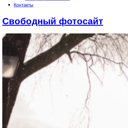
Контакты
Свободный фотосайт