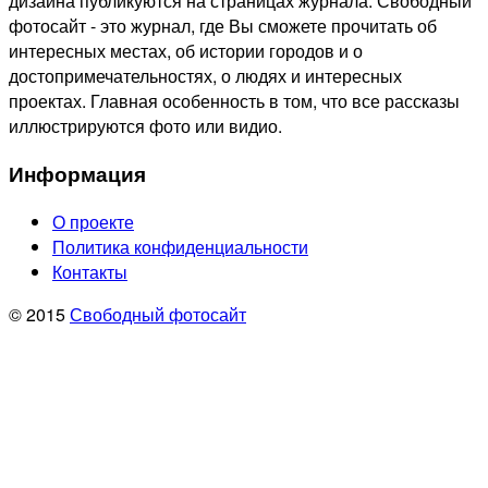
дизайна публикуются на страницах журнала. Свободный
фотосайт - это журнал, где Вы сможете прочитать об
интересных местах, об истории городов и о
достопримечательностях, о людях и интересных
проектах. Главная особенность в том, что все рассказы
иллюстрируются фото или видио.
Информация
О проекте
Политика конфиденциальности
Контакты
© 2015
Свободный фотосайт