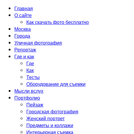
Главная
О сайте
Как скачать фото бесплатно
Москва
Города
Уличная фотография
Репортаж
Где и как
Где
Как
Тесты
Оборудование для съемки
Мысли вслух
Портфолио
Пейзаж
Городская фотография
Женский портрет
Предметы и коллажи
Интерьерная съемка