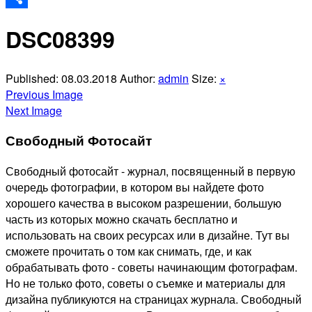
Отправить
DSC08399
Published:
08.03.2018
Author:
admin
Size:
×
Previous Image
Next Image
Свободный Фотосайт
Свободный фотосайт - журнал, посвященный в первую
очередь фотографии, в котором вы найдете фото
хорошего качества в высоком разрешении, большую
часть из которых можно скачать бесплатно и
использовать на своих ресурсах или в дизайне. Тут вы
сможете прочитать о том как снимать, где, и как
обрабатывать фото - советы начинающим фотографам.
Но не только фото, советы о съемке и материалы для
дизайна публикуются на страницах журнала. Свободный