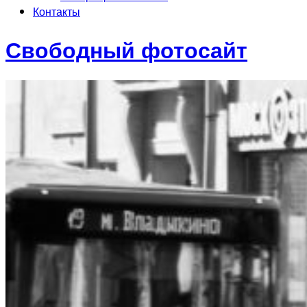
Контакты
Свободный фотосайт