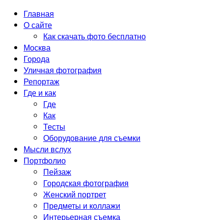
Главная
О сайте
Как скачать фото бесплатно
Москва
Города
Уличная фотография
Репортаж
Где и как
Где
Как
Тесты
Оборудование для съемки
Мысли вслух
Портфолио
Пейзаж
Городская фотография
Женский портрет
Предметы и коллажи
Интерьерная съемка