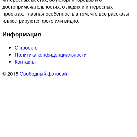
достопримечательностях, о людях и интересных
проектах. Главная особенность в том, что все рассказы
иллюстрируются фото или видио.
Информация
О проекте
Политика конфиденциальности
Контакты
© 2015
Свободный фотосайт