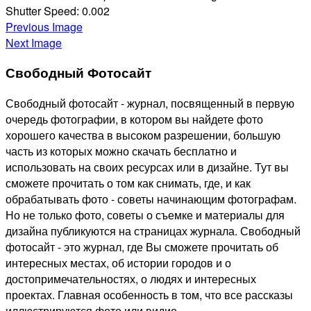
Shutter Speed:
0.002
Previous Image
Next Image
Свободный Фотосайт
Свободный фотосайт - журнал, посвященный в первую
очередь фотографии, в котором вы найдете фото
хорошего качества в высоком разрешении, большую
часть из которых можно скачать бесплатно и
использовать на своих ресурсах или в дизайне. Тут вы
сможете прочитать о том как снимать, где, и как
обрабатывать фото - советы начинающим фотографам.
Но не только фото, советы о съемке и материалы для
дизайна публикуются на страницах журнала. Свободный
фотосайт - это журнал, где Вы сможете прочитать об
интересных местах, об истории городов и о
достопримечательностях, о людях и интересных
проектах. Главная особенность в том, что все рассказы
иллюстрируются фото или видио.