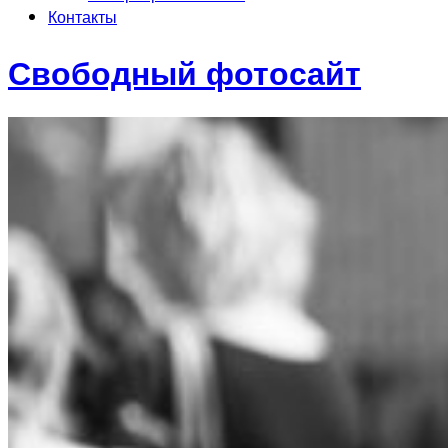
Контакты
Свободный фотосайт