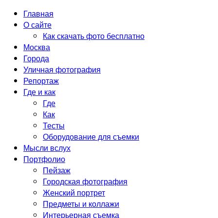
Главная
О сайте
Как скачать фото бесплатно
Москва
Города
Уличная фотография
Репортаж
Где и как
Где
Как
Тесты
Оборудование для съемки
Мысли вслух
Портфолио
Пейзаж
Городская фотография
Женский портрет
Предметы и коллажи
Интерьерная съемка