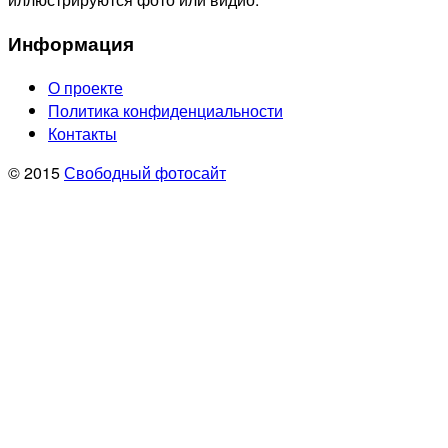
Информация
О проекте
Политика конфиденциальности
Контакты
© 2015
Свободный фотосайт