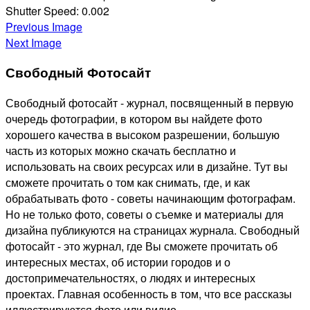
Shutter Speed:
0.002
Previous Image
Next Image
Свободный Фотосайт
Свободный фотосайт - журнал, посвященный в первую
очередь фотографии, в котором вы найдете фото
хорошего качества в высоком разрешении, большую
часть из которых можно скачать бесплатно и
использовать на своих ресурсах или в дизайне. Тут вы
сможете прочитать о том как снимать, где, и как
обрабатывать фото - советы начинающим фотографам.
Но не только фото, советы о съемке и материалы для
дизайна публикуются на страницах журнала. Свободный
фотосайт - это журнал, где Вы сможете прочитать об
интересных местах, об истории городов и о
достопримечательностях, о людях и интересных
проектах. Главная особенность в том, что все рассказы
иллюстрируются фото или видио.