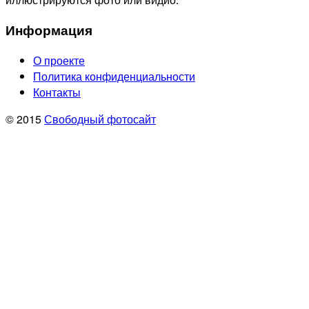
Информация
О проекте
Политика конфиденциальности
Контакты
© 2015
Свободный фотосайт