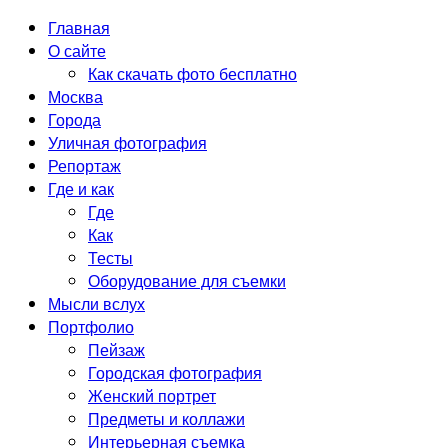
Главная
О сайте
Как скачать фото бесплатно
Москва
Города
Уличная фотография
Репортаж
Где и как
Где
Как
Тесты
Оборудование для съемки
Мысли вслух
Портфолио
Пейзаж
Городская фотография
Женский портрет
Предметы и коллажи
Интерьерная съемка