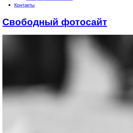
Контакты
Свободный фотосайт