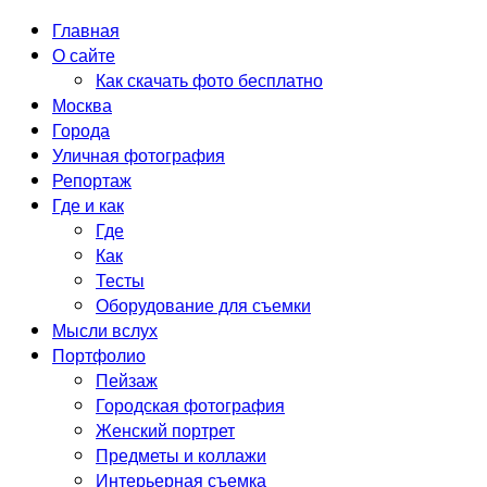
Главная
О сайте
Как скачать фото бесплатно
Москва
Города
Уличная фотография
Репортаж
Где и как
Где
Как
Тесты
Оборудование для съемки
Мысли вслух
Портфолио
Пейзаж
Городская фотография
Женский портрет
Предметы и коллажи
Интерьерная съемка