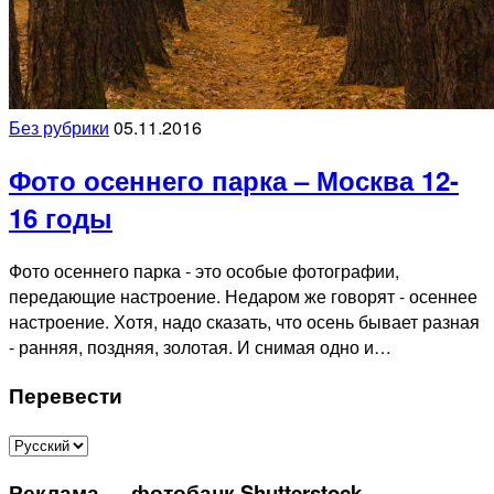
Без рубрики
05.11.2016
Фото осеннего парка – Москва 12-
16 годы
Фото осеннего парка - это особые фотографии,
передающие настроение. Недаром же говорят - осеннее
настроение. Хотя, надо сказать, что осень бывает разная
- ранняя, поздняя, золотая. И снимая одно и…
Перевести
Реклама — фотобанк Shutterstock