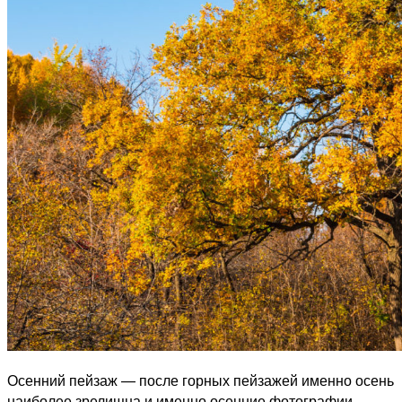
Осенний пейзаж — после горных пейзажей именно осень
наиболее зрелищна и именно осенние фотографии