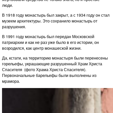
люди.
В 1918 году монастырь был закрыт, а с 1934 году он стал
музеем архитектуры. Это сохранило монастырь от
разрушения.
В 1991 году монастырь был передан Московской
патриархии и как не раз уже было в его истории, он
возродился, как центр монашеской жизни.
Да, кстати, на территорию монастыря были перенесены
горельефы, украшающие разрушенный Храм Христа
Спасителя (фото Храма Христа Спасителя).
Первоначальные барельефы были выполнены из
мрамора.