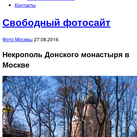
Контакты
Свободный фотосайт
Фото Москвы
27.08.2016
Некрополь Донского монастыря в
Москве