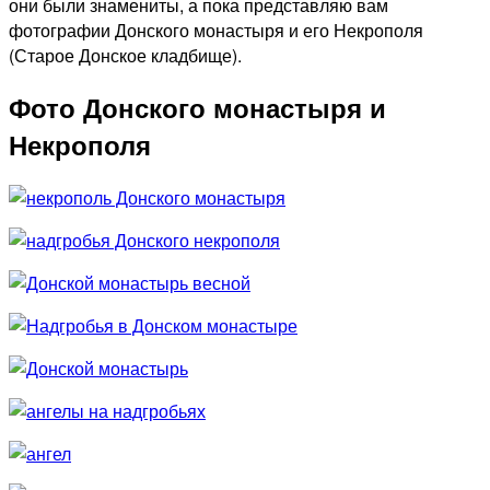
они были знамениты, а пока представляю вам
фотографии Донского монастыря и его Некрополя
(Старое Донское кладбище).
Фото Донского монастыря и
Некрополя