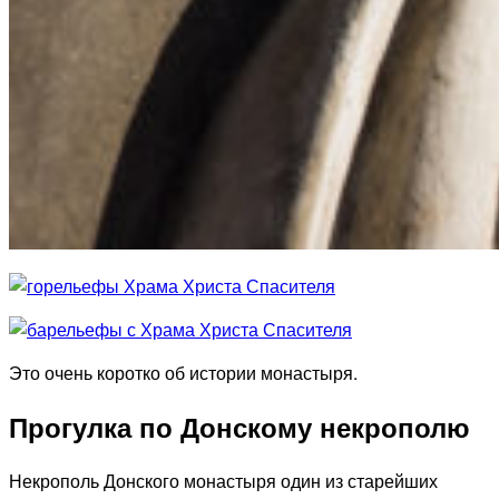
Это очень коротко об истории монастыря.
Прогулка по Донскому некрополю
Некрополь Донского монастыря один из старейших