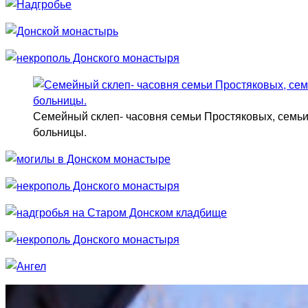
Семейный склеп- часовня семьи Простяковых, семьи 
больницы.