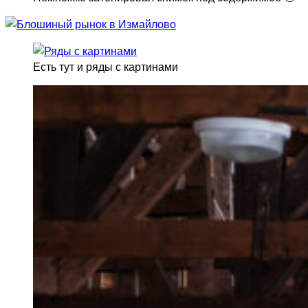
Есть тут и ряды с картинами