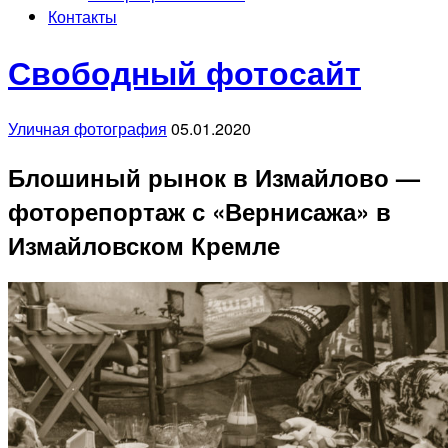
Контакты
Свободный фотосайт
Уличная фотография
05.01.2020
Блошиный рынок в Измайлово —
фоторепортаж с «Вернисажа» в
Измайловском Кремле