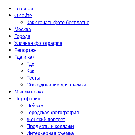
Главная
О сайте
Как скачать фото бесплатно
Москва
Города
Уличная фотография
Репортаж
Где и как
Где
Как
Тесты
Оборудование для съемки
Мысли вслух
Портфолио
Пейзаж
Городская фотография
Женский портрет
Предметы и коллажи
Интерьерная съемка