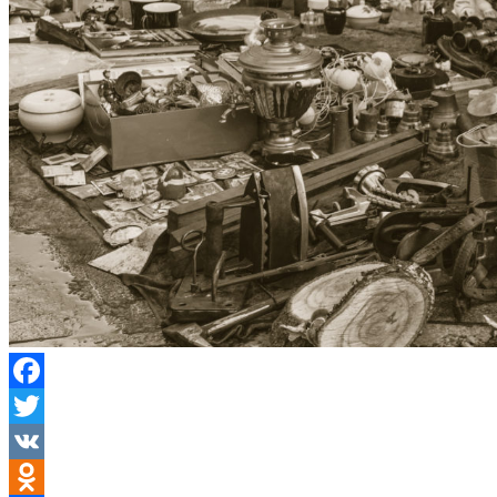
Facebook
Twitter
VK