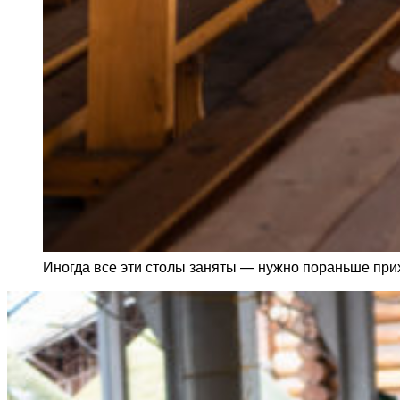
Иногда все эти столы заняты — нужно пораньше при