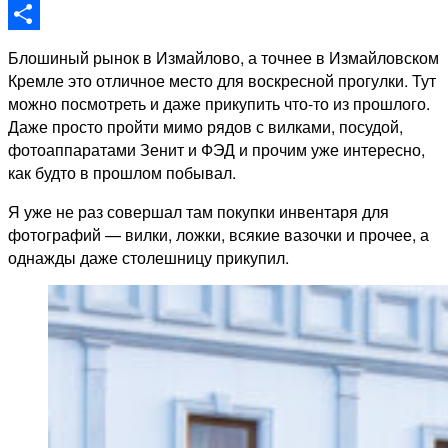
Odnoklassniki
Отправить
Блошиный рынок в Измайлово, а точнее в Измайловском
Кремле это отличное место для воскресной прогулки. Тут
можно посмотреть и даже прикупить что-то из прошлого.
Даже просто пройти мимо рядов с вилками, посудой,
фотоаппаратами Зенит и ФЭД и прочим уже интересно,
как будто в прошлом побывал.
Я уже не раз совершал там покупки инвентаря для
фотографий — вилки, ложки, всякие вазочки и прочее, а
однажды даже столешницу прикупил.