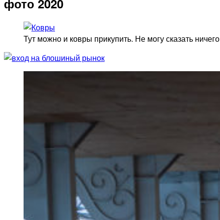
фото 2020
Тут можно и ковры прикупить. Не могу сказать ничего